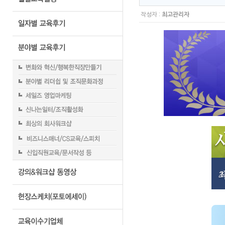
작성자 :
최고관리자