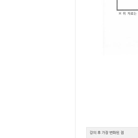
강의 후 가장 변화된 점