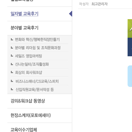
작성자 :
최고관리자