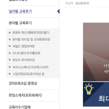
작성자 :
최고관리자