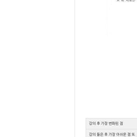
강의 후 가장 변화된 점
강의 들은 후 가장 아쉬운 점 또