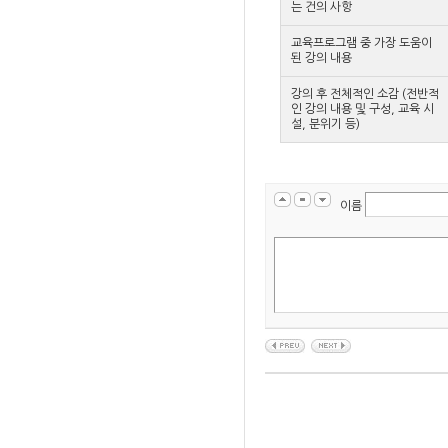
는 건의 사항
교육프로그램 중 가장 도움이
된 강의 내용
강의 후 전체적인 소감 (전반적
인 강의 내용 및 구성, 교육 시
설, 분위기 등)
이름